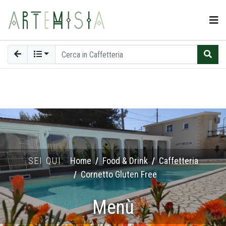
SEI QUI:
Home
Food & Drink
Caffetteria
Cornetto Gluten Free
Menù